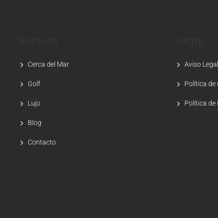
Enlaces
Legal
Cerca del Mar
Aviso Lega
Golf
Política de
Lujo
Política de
Blog
Contacto