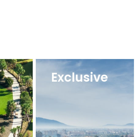
Exclusive