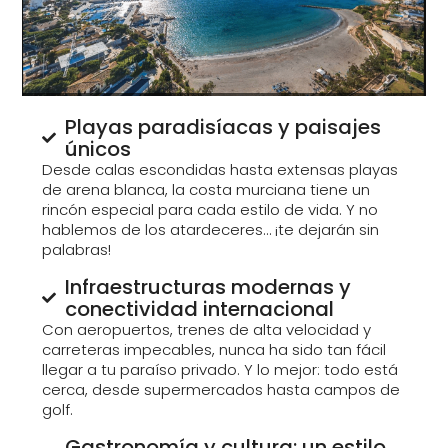
Playas paradisíacas y paisajes
únicos
Desde calas escondidas hasta extensas playas
de arena blanca, la costa murciana tiene un
rincón especial para cada estilo de vida. Y no
hablemos de los atardeceres… ¡te dejarán sin
palabras!
Infraestructuras modernas y
conectividad internacional
Con aeropuertos, trenes de alta velocidad y
carreteras impecables, nunca ha sido tan fácil
llegar a tu paraíso privado. Y lo mejor: todo está
cerca, desde supermercados hasta campos de
golf.
Gastronomía y cultura: un estilo