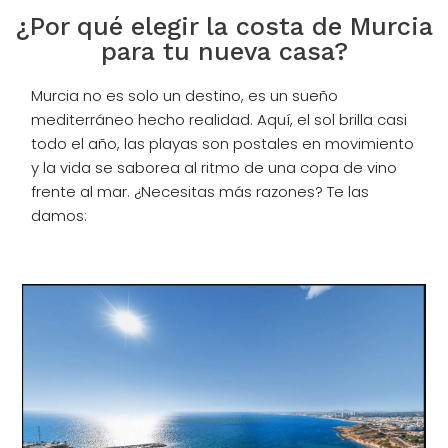
¿Por qué elegir la costa de Murcia
para tu nueva casa?
Murcia no es solo un destino, es un sueño
mediterráneo hecho realidad. Aquí, el sol brilla casi
todo el año, las playas son postales en movimiento
y la vida se saborea al ritmo de una copa de vino
frente al mar. ¿Necesitas más razones? Te las
damos: