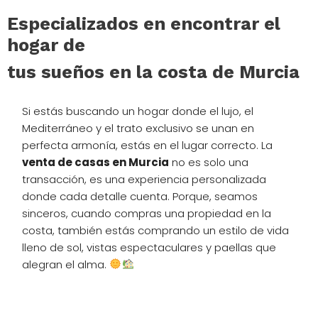
Especializados en encontrar el
hogar de
tus sueños en la costa de Murcia
Si estás buscando un hogar donde el lujo, el
Mediterráneo y el trato exclusivo se unan en
perfecta armonía, estás en el lugar correcto. La
venta de casas en Murcia
no es solo una
transacción, es una experiencia personalizada
donde cada detalle cuenta. Porque, seamos
sinceros, cuando compras una propiedad en la
costa, también estás comprando un estilo de vida
lleno de sol, vistas espectaculares y paellas que
alegran el alma.