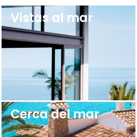
Vistas al mar
Cerca del mar