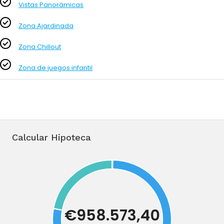
Vistas Panorámicas
Zona Ajardinada
Zona Chillout
Zona de juegos infantil
Calcular Hipoteca
€958.573,40