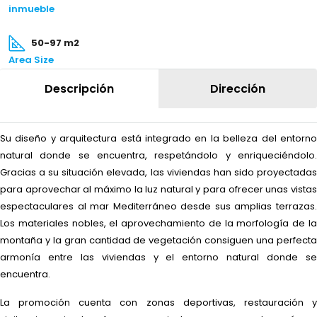
inmueble
50-97 m2
Area Size
Descripción
Dirección
Su diseño y arquitectura está integrado en la belleza del entorno
natural donde se encuentra, respetándolo y enriqueciéndolo.
Gracias a su situación elevada, las viviendas han sido proyectadas
para aprovechar al máximo la luz natural y para ofrecer unas vistas
espectaculares al mar Mediterráneo desde sus amplias terrazas.
Los materiales nobles, el aprovechamiento de la morfología de la
montaña y la gran cantidad de vegetación consiguen una perfecta
armonía entre las viviendas y el entorno natural donde se
encuentra.
La promoción cuenta con zonas deportivas, restauración y