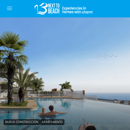
NUEVA CONSTRUCCIÓN
APARTAMENTO