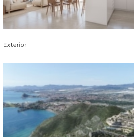
Exterior