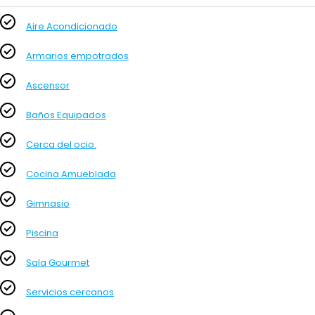
Aire Acondicionado
Armarios empotrados
Ascensor
Baños Equipados
Cerca del ocio.
Cocina Amueblada
Gimnasio
Piscina
Sala Gourmet
Servicios cercanos