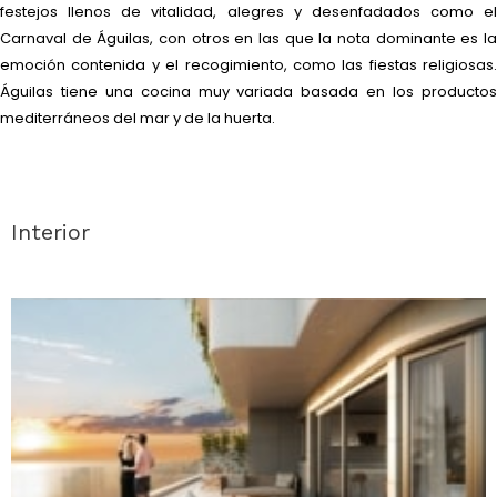
festejos llenos de vitalidad, alegres y desenfadados como el
Carnaval de Águilas, con otros en las que la nota dominante es la
emoción contenida y el recogimiento, como las fiestas religiosas.
Águilas tiene una cocina muy variada basada en los productos
mediterráneos del mar y de la huerta.
Interior