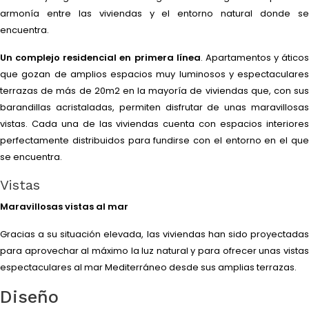
armonía entre las viviendas y el entorno natural donde se
encuentra.
Un complejo residencial en primera línea
. Apartamentos y áticos
que gozan de amplios espacios muy luminosos y espectaculares
terrazas de más de 20m2 en la mayoría de viviendas que, con sus
barandillas acristaladas, permiten disfrutar de unas maravillosas
vistas. Cada una de las viviendas cuenta con espacios interiores
perfectamente distribuidos para fundirse con el entorno en el que
se encuentra.
Vistas
Maravillosas vistas al mar
Gracias a su situación elevada, las viviendas han sido proyectadas
para aprovechar al máximo la luz natural y para ofrecer unas vistas
espectaculares al mar Mediterráneo desde sus amplias terrazas.
Diseño