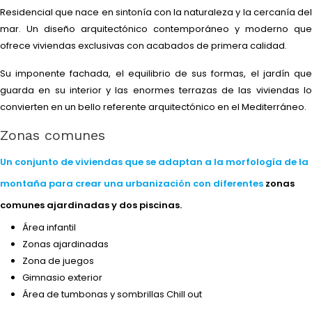
Residencial que nace en sintonía con la naturaleza y la cercanía del
mar. Un diseño arquitectónico contemporáneo y moderno que
ofrece viviendas exclusivas con acabados de primera calidad.
Su imponente fachada, el equilibrio de sus formas, el jardín que
guarda en su interior y las enormes terrazas de las viviendas lo
convierten en un bello referente arquitectónico en el Mediterráneo.
Zonas comunes
Un conjunto de viviendas que se adaptan a la morfología de la
montaña para crear una urbanización con diferentes
zonas
comunes ajardinadas y dos piscinas.
Área infantil
Zonas ajardinadas
Zona de juegos
Gimnasio exterior
Área de tumbonas y sombrillas Chill out