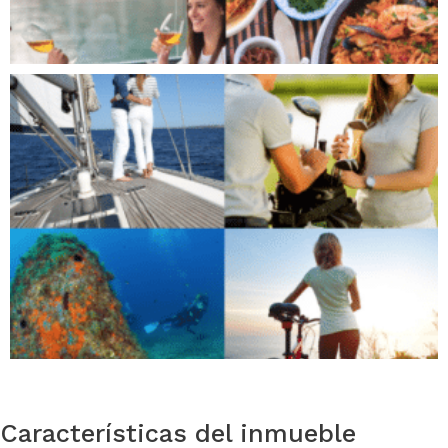
Características del inmueble