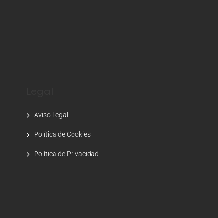
Legal
Aviso Legal
Política de Cookies
Política de Privacidad