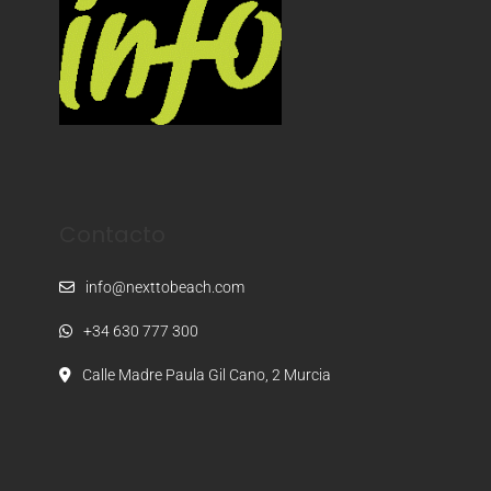
Contacto
info@nexttobeach.com
+34 630 777 300
Calle Madre Paula Gil Cano, 2 Murcia