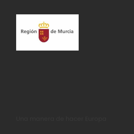
Una manera de hacer Europa