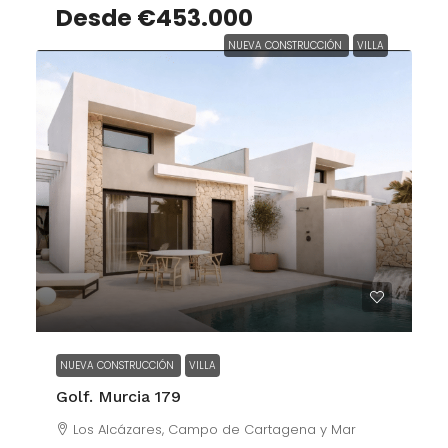
Desde
€453.000
NUEVA CONSTRUCCIÓN
VILLA
NUEVA CONSTRUCCIÓN
VILLA
Golf. Murcia 179
Los Alcázares, Campo de Cartagena y Mar