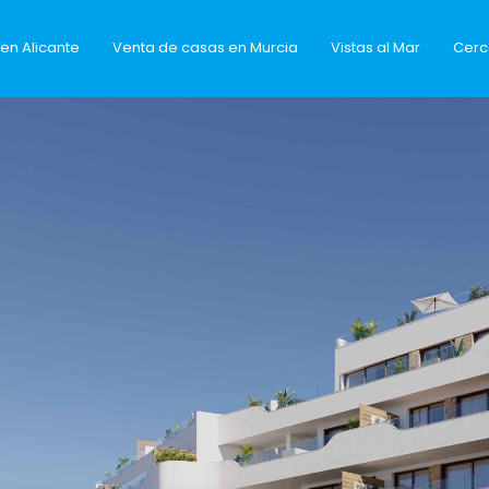
en Alicante
Venta de casas en Murcia
Vistas al Mar
Cerc