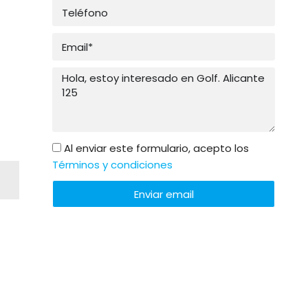
Al enviar este formulario, acepto los
Términos y condiciones
Enviar email