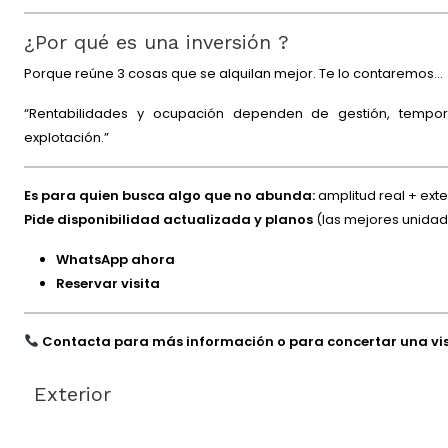
¿Por qué es una inversión ?
Porque reúne 3 cosas que se alquilan mejor. Te lo contaremos…
“Rentabilidades y ocupación dependen de gestión, tempo
explotación.”
Es para quien busca algo que no abunda:
amplitud real + exte
Pide disponibilidad actualizada y planos
(las mejores unidad
WhatsApp ahora
Reservar visita
Contacta para más información o para concertar una vis
Exterior