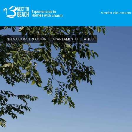
Venta de casas 
NUEVA CONSTRUCCIÓN
APARTAMENTO
ÁTICO