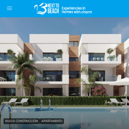
NUEVA CONSTRUCCIÓN
APARTAMENTO