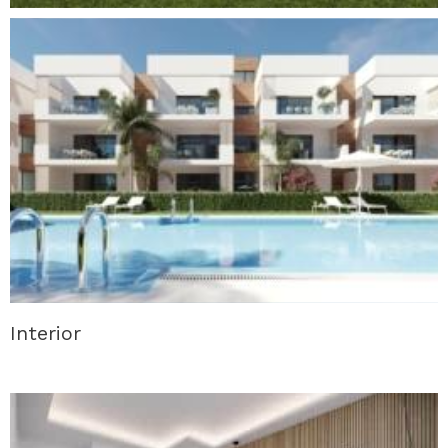
Interior