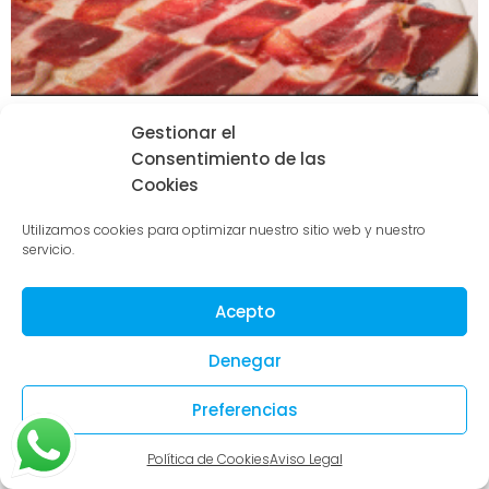
Gestionar el
Consentimiento de las
Cookies
Utilizamos cookies para optimizar nuestro sitio web y nuestro
servicio.
Acepto
Denegar
Preferencias
Política de Cookies
Aviso Legal