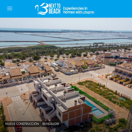
NUEVA CONSTRUCCIÓN
BUNGALOW