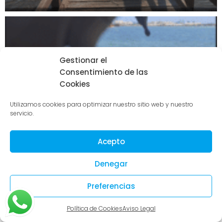
Gestionar el
Consentimiento de las
Cookies
Utilizamos cookies para optimizar nuestro sitio web y nuestro
servicio.
Acepto
Denegar
Preferencias
Política de Cookies
Aviso Legal