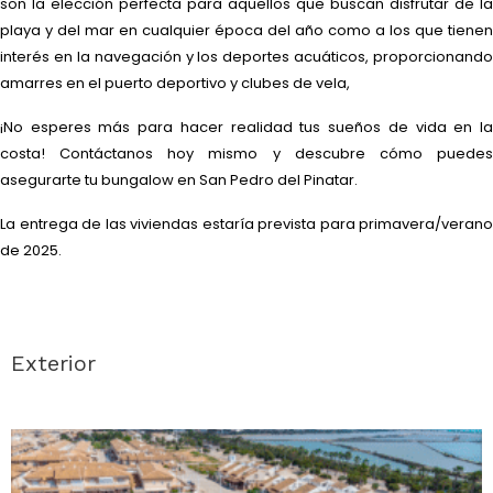
son la elección perfecta para aquellos que buscan disfrutar de la
playa y del mar en cualquier época del año como a los que tienen
interés en la navegación y los deportes acuáticos, proporcionando
amarres en el puerto deportivo y clubes de vela,
¡No esperes más para hacer realidad tus sueños de vida en la
costa! Contáctanos hoy mismo y descubre cómo puedes
asegurarte tu bungalow en San Pedro del Pinatar.
La entrega de las viviendas estaría prevista para primavera/verano
de 2025.
Exterior